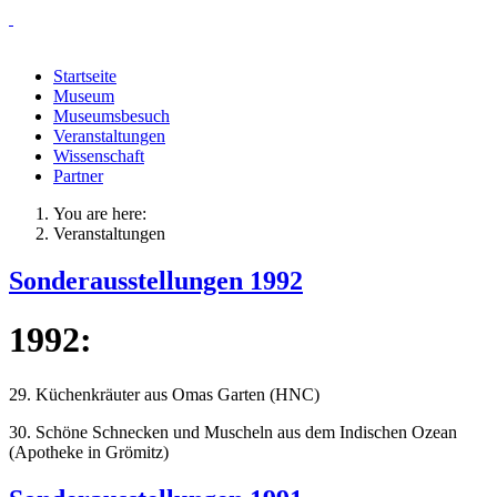
Startseite
Museum
Museumsbesuch
Veranstaltungen
Wissenschaft
Partner
You are here:
Veranstaltungen
Sonderausstellungen 1992
1992:
29. Küchenkräuter aus Omas Garten (HNC)
30. Schöne Schnecken und Muscheln aus dem Indischen Ozean
(Apotheke in Grömitz)