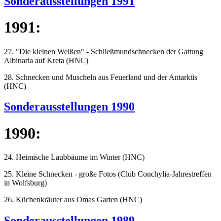
Sonderausstellungen 1991
1991:
27. "Die kleinen Weißen" - Schließmundschnecken der Gattung
Albinaria auf Kreta (HNC)
28. Schnecken und Muscheln aus Feuerland und der Antarktis
(HNC)
Sonderausstellungen 1990
1990:
24. Heimische Laubbäume im Winter (HNC)
25. Kleine Schnecken - große Fotos (Club Conchylia-Jahrestreffen
in Wolfsburg)
26. Küchenkräuter aus Omas Garten (HNC)
Sonderausstellungen 1989