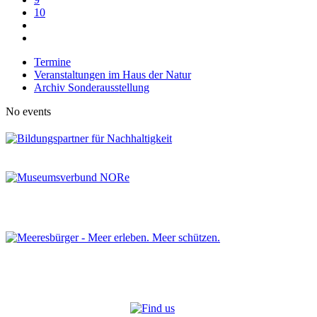
10
Termine
Veranstaltungen im Haus der Natur
Archiv Sonderausstellung
No events