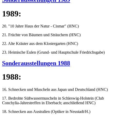
1989:
20. "10 Jahre Haus der Natur - Cismar" (HNC)
21. Früchte von Bäumen und Sträuchern (HNC)
22. Alte Kräuter aus dem Klostergarten (HNC)
23. Heimische Eulen (Grund- und Hauptschule Friedrichsgabe)
Sonderausstellungen 1988
1988:
16. Schnecken und Muscheln aus Japan und Deutschland (HNC)
17. Bedrohte Süßwassermuscheln in Schleswig-Holstein (Club
Conchylia-Jahrestreffen in Eberbach; anschließend HNC)
18. Schnecken aus Australien (Optiker in Neustadt/H.)