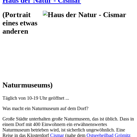
Haus der Natur - Cismar
(Portrait
eines etwas
anderen
Naturmuseums)
Täglich von 10-19 Uhr geöffnet ...
Was macht ein Naturmuseum auf dem Dorf?
Große Städte unterhalten große Naturmuseen, das ist üblich. Dass in
einem Dorf mit 400 Einwohnern ein erwähnenswertes
Naturmuseum betrieben wird, ist sicherlich ungewöhnlich. Eine
Reise in das Klosterdorf
Cismar
(nahe dem
Ostseeheilbad Grömitz