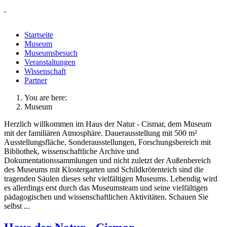
Startseite
Museum
Museumsbesuch
Veranstaltungen
Wissenschaft
Partner
You are here:
Museum
Herzlich willkommen im Haus der Natur - Cismar, dem Museum
mit der familiären Atmosphäre. Dauerausstellung mit 500 m²
Ausstellungsfläche, Sonderausstellungen, Forschungsbereich mit
Bibliothek, wissenschaftliche Archive und
Dokumentationssammlungen und nicht zuletzt der Außenbereich
des Museums mit Klostergarten und Schildkrötenteich sind die
tragenden Säulen dieses sehr vielfältigen Museums. Lebendig wird
es allerdings erst durch das Museumsteam und seine vielfältigen
pädagogischen und wissenschaftlichen Aktivitäten. Schauen Sie
selbst ...