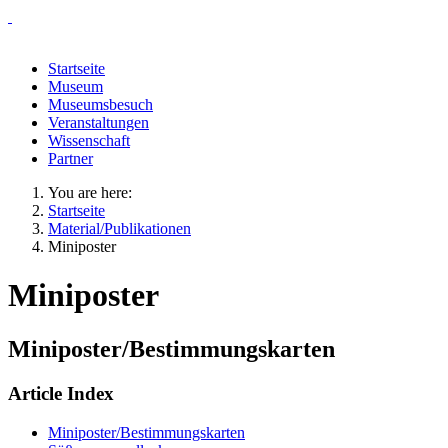
Startseite
Museum
Museumsbesuch
Veranstaltungen
Wissenschaft
Partner
You are here:
Startseite
Material/Publikationen
Miniposter
Miniposter
Miniposter/Bestimmungskarten
Article Index
Miniposter/Bestimmungskarten