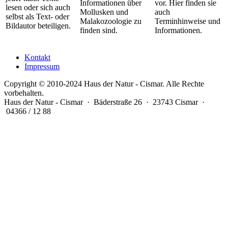
Informationen über
vor. Hier finden sie
lesen oder sich auch
Mollusken und
auch
selbst als Text- oder
Malakozoologie zu
Terminhinweise und
Bildautor beteiligen.
finden sind.
Informationen.
Kontakt
Impressum
Copyright © 2010-2024 Haus der Natur - Cismar. Alle Rechte
vorbehalten.
Haus der Natur - Cismar · Bäderstraße 26 · 23743 Cismar ·
04366 / 12 88