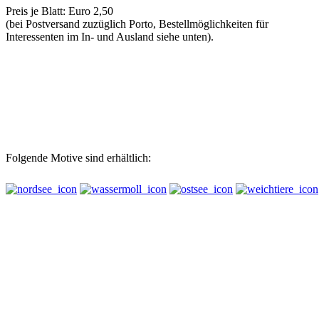
Preis je Blatt: Euro 2,50
(bei Postversand zuzüglich Porto, Bestellmöglichkeiten für
Interessenten im In- und Ausland siehe unten).
Folgende Motive sind erhältlich: