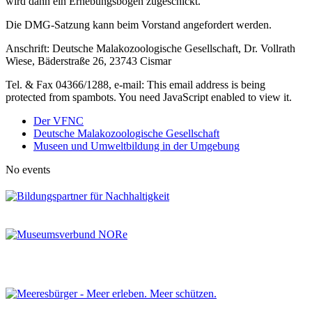
wird dann ein Erhebungsbogen zugeschickt.
Die DMG-Satzung kann beim Vorstand angefordert werden.
Anschrift: Deutsche Malakozoologische Gesellschaft, Dr. Vollrath
Wiese, Bäderstraße 26, 23743 Cismar
Tel. & Fax 04366/1288, e-mail:
This email address is being
protected from spambots. You need JavaScript enabled to view it.
Der VFNC
Deutsche Malakozoologische Gesellschaft
Museen und Umweltbildung in der Umgebung
No events