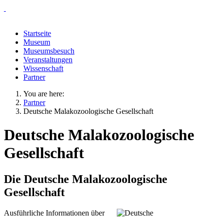
Startseite
Museum
Museumsbesuch
Veranstaltungen
Wissenschaft
Partner
You are here:
Partner
Deutsche Malakozoologische Gesellschaft
Deutsche Malakozoologische
Gesellschaft
Die Deutsche Malakozoologische
Gesellschaft
Ausführliche Informationen über